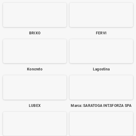
BRIXO
FERVI
Koncreto
Lagostina
LUBEX
Marca: SARATOGA INT.SFORZA SPA