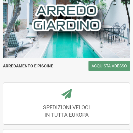
ARREDAMENTO E PISCINE
ACQUISTA ADESSO
SPEDIZIONI VELOCI
IN TUTTA EUROPA