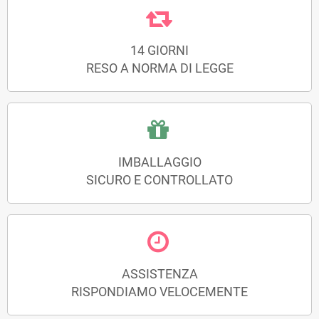
14 GIORNI
RESO A NORMA DI LEGGE
IMBALLAGGIO
SICURO E CONTROLLATO
ASSISTENZA
RISPONDIAMO VELOCEMENTE