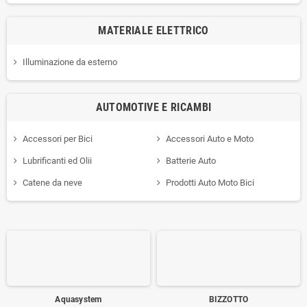
MATERIALE ELETTRICO
Illuminazione da esterno
AUTOMOTIVE E RICAMBI
Accessori per Bici
Accessori Auto e Moto
Lubrificanti ed Olii
Batterie Auto
Catene da neve
Prodotti Auto Moto Bici
Aquasystem
BIZZOTTO