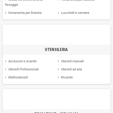
fissaggio
Ferramenta per finestre
Lucchetti e cerniere
UTENSILERIA
Accessori e ricambi
Utensili manuali
Utensili Professionali
Utensili ad aria
Elettroutensili
Ricambi