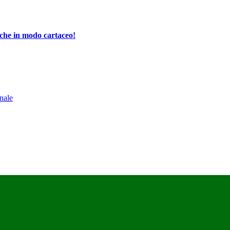
che in modo cartaceo!