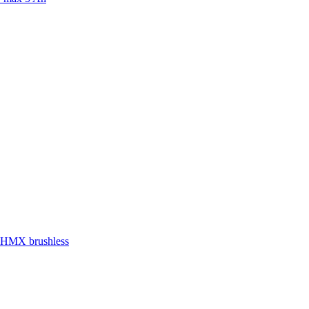
12HMX brushless