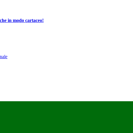
che in modo cartaceo!