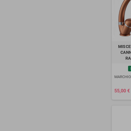
MISCE
CANN
RA
MARCHIO
55,00 €