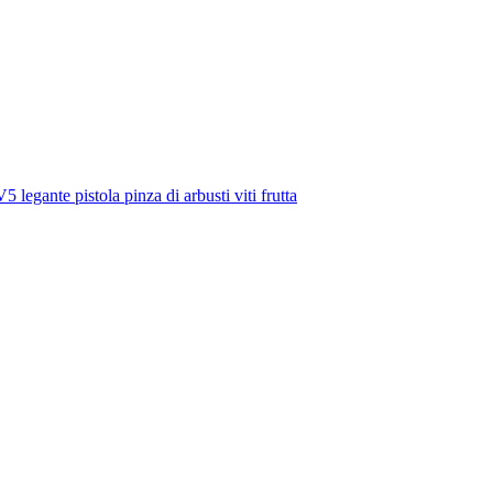
egante pistola pinza di arbusti viti frutta