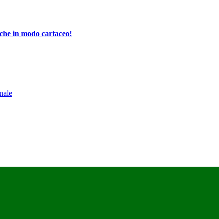
che in modo cartaceo!