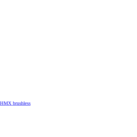
12HMX brushless