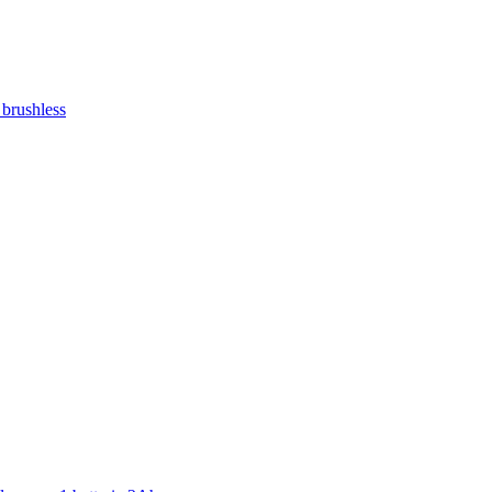
brushless