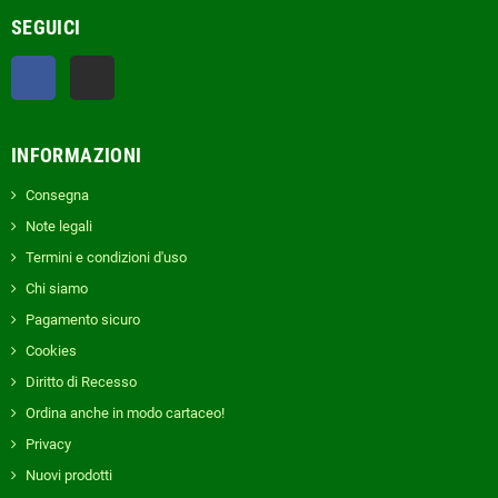
SEGUICI
Facebook
TikTok
INFORMAZIONI
Consegna
Note legali
Termini e condizioni d'uso
Chi siamo
Pagamento sicuro
Cookies
Diritto di Recesso
Ordina anche in modo cartaceo!
Privacy
Nuovi prodotti