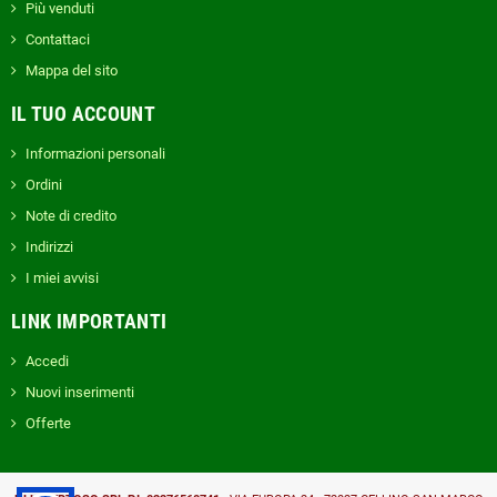
Più venduti
Contattaci
Mappa del sito
IL TUO ACCOUNT
Informazioni personali
Ordini
Note di credito
Indirizzi
I miei avvisi
LINK IMPORTANTI
Accedi
Nuovi inserimenti
Offerte