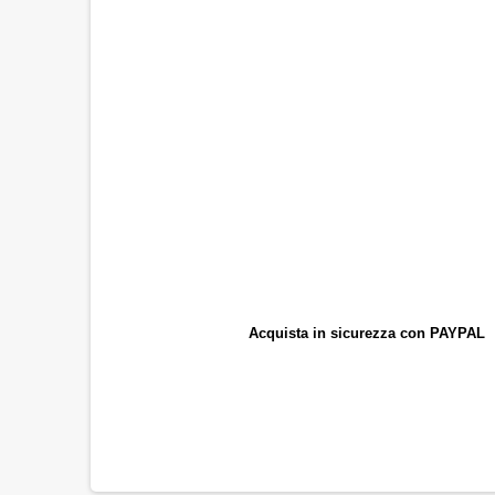
Acquista in sicurezza con PAYPAL