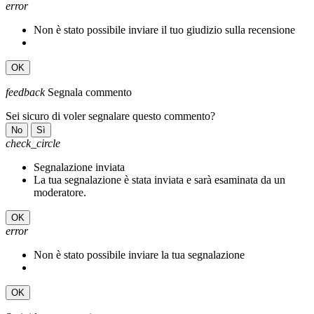
error
Non è stato possibile inviare il tuo giudizio sulla recensione
OK
feedback
Segnala commento
Sei sicuro di voler segnalare questo commento?
No
Sì
check_circle
Segnalazione inviata
La tua segnalazione è stata inviata e sarà esaminata da un
moderatore.
OK
error
Non è stato possibile inviare la tua segnalazione
OK