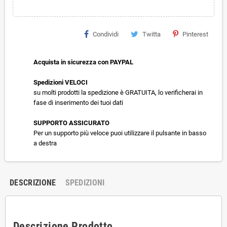
Condividi
Twitta
Pinterest
Acquista in sicurezza con PAYPAL
Spedizioni VELOCI
su molti prodotti la spedizione è GRATUITA, lo verificherai in
fase di inserimento dei tuoi dati
SUPPORTO ASSICURATO
Per un supporto più veloce puoi utilizzare il pulsante in basso
a destra
DESCRIZIONE
SPEDIZIONI
Descrizione Prodotto