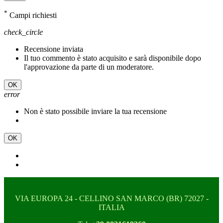
*
Campi richiesti
check_circle
Recensione inviata
Il tuo commento è stato acquisito e sarà disponibile dopo
l'approvazione da parte di un moderatore.
OK
error
Non è stato possibile inviare la tua recensione
OK
VIA EUROPA 24 - CELLINO SAN MARCO (BR) 72027 -
ITALIA