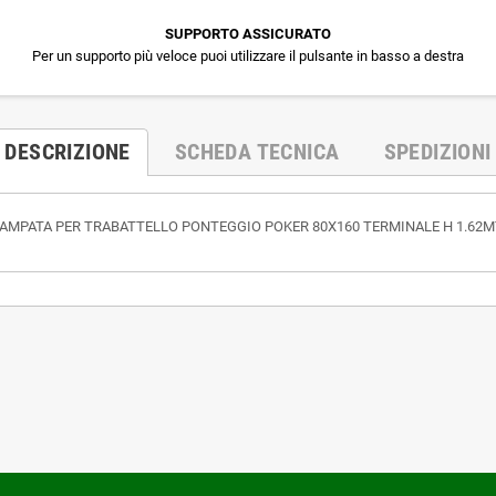
SUPPORTO ASSICURATO
Per un supporto più veloce puoi utilizzare il pulsante in basso a destra
DESCRIZIONE
SCHEDA TECNICA
SPEDIZIONI
AMPATA PER TRABATTELLO PONTEGGIO POKER 80X160 TERMINALE H 1.62