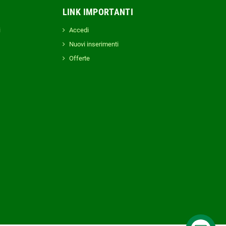
LINK IMPORTANTI
i
Accedi
Nuovi inserimenti
Offerte