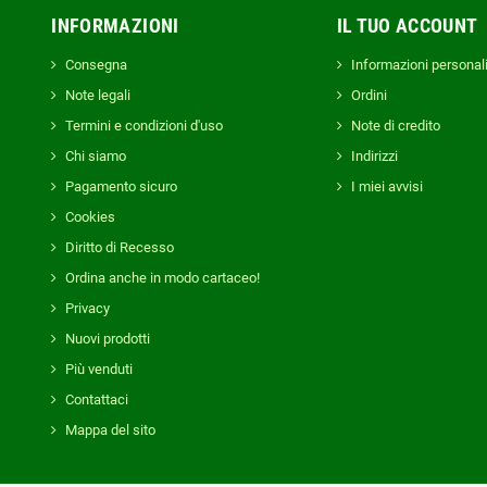
INFORMAZIONI
IL TUO ACCOUNT
Consegna
Informazioni personal
Note legali
Ordini
Termini e condizioni d'uso
Note di credito
Chi siamo
Indirizzi
Pagamento sicuro
I miei avvisi
Cookies
Diritto di Recesso
Ordina anche in modo cartaceo!
Privacy
Nuovi prodotti
Più venduti
Contattaci
Mappa del sito