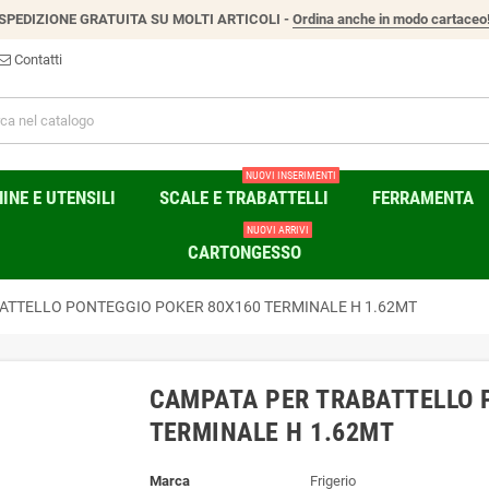
SPEDIZIONE GRATUITA SU MOLTI ARTICOLI -
Ordina anche in modo cartaceo
Contatti
NUOVI INSERIMENTI
NE E UTENSILI
SCALE E TRABATTELLI
FERRAMENTA
NUOVI ARRIVI
CARTONGESSO
ATTELLO PONTEGGIO POKER 80X160 TERMINALE H 1.62MT
CAMPATA PER TRABATTELLO 
TERMINALE H 1.62MT
Marca
Frigerio