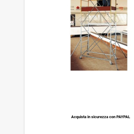
Acquista in sicurezza con PAYPAL