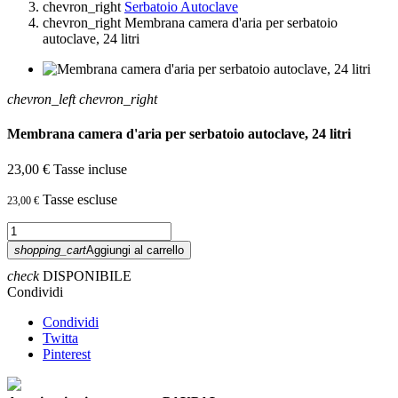
chevron_right
Serbatoio Autoclave
chevron_right
Membrana camera d'aria per serbatoio
autoclave, 24 litri
chevron_left
chevron_right
Membrana camera d'aria per serbatoio autoclave, 24 litri
23,00 €
Tasse incluse
Tasse escluse
23,00 €
shopping_cart
Aggiungi al carrello
check
DISPONIBILE
Condividi
Condividi
Twitta
Pinterest