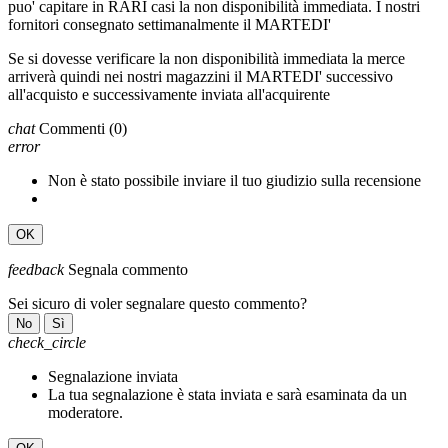
puo' capitare in RARI casi la non disponibilità immediata. I nostri
fornitori consegnato settimanalmente il MARTEDI'
Se si dovesse verificare la non disponibilità immediata la merce
arriverà quindi nei nostri magazzini il MARTEDI' successivo
all'acquisto e successivamente inviata all'acquirente
chat
Commenti
(0)
error
Non è stato possibile inviare il tuo giudizio sulla recensione
OK
feedback
Segnala commento
Sei sicuro di voler segnalare questo commento?
No
Sì
check_circle
Segnalazione inviata
La tua segnalazione è stata inviata e sarà esaminata da un
moderatore.