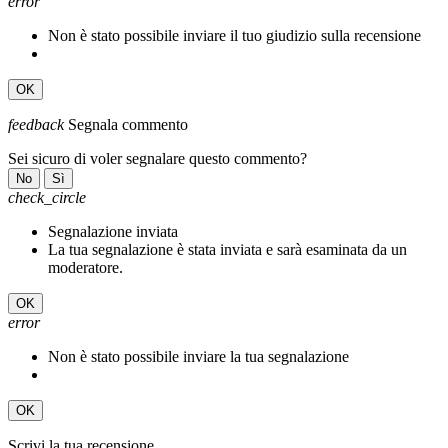
error
Non è stato possibile inviare il tuo giudizio sulla recensione
OK
feedback
Segnala commento
Sei sicuro di voler segnalare questo commento?
No
Sì
check_circle
Segnalazione inviata
La tua segnalazione è stata inviata e sarà esaminata da un
moderatore.
OK
error
Non è stato possibile inviare la tua segnalazione
OK
Scrivi la tua recensione