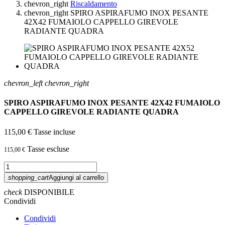
chevron_right
Riscaldamento
chevron_right
SPIRO ASPIRAFUMO INOX PESANTE
42X42 FUMAIOLO CAPPELLO GIREVOLE
RADIANTE QUADRA
chevron_left
chevron_right
SPIRO ASPIRAFUMO INOX PESANTE 42X42 FUMAIOLO
CAPPELLO GIREVOLE RADIANTE QUADRA
115,00 €
Tasse incluse
Tasse escluse
115,00 €
shopping_cart
Aggiungi al carrello
check
DISPONIBILE
Condividi
Condividi