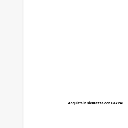
Acquista in sicurezza con PAYPAL