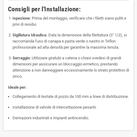
Consigli per l'Installazione:
Ispezione:
Prima del montaggio, verificare che i filetti siano puliti e
privi di residui.
Sigillatura Idraulica:
Data la dimensione della filettatura (3" 1/2), si
raccomanda l'uso di canapa e pasta verde o nastro in Teflon
professionale ad alta densità per garantire la massima tenuta.
Serraggio:
Utilizzare giratubi a catena o chiavi svedesi di grandi
dimensioni per assicurare un bloccaggio ermetico, prestando
attenzione a non danneggiare eccessivamente lo strato protettivo di
zinco.
Ideale per:
Collegamento di testate di pozzo da 100 mm a linee di distribuzione.
Installazione di valvole di intercettazione pesanti.
Derivazioni industriali e impianti antincendio.