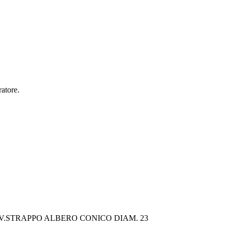
ratore.
V.STRAPPO ALBERO CONICO DIAM. 23