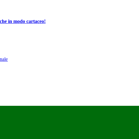
che in modo cartaceo!