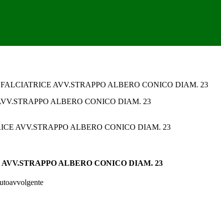
 FALCIATRICE AVV.STRAPPO ALBERO CONICO DIAM. 23
 AVV.STRAPPO ALBERO CONICO DIAM. 23
autoavvolgente