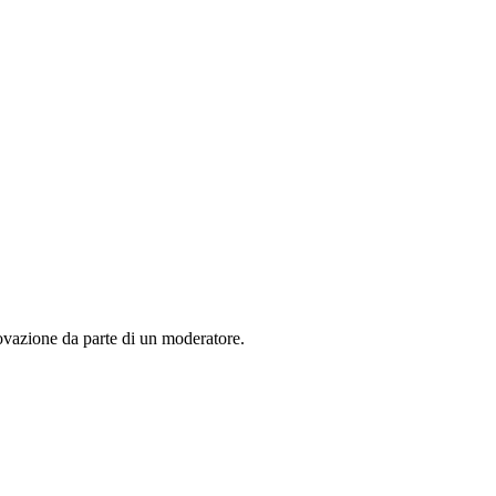
rovazione da parte di un moderatore.