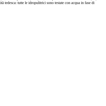
tedesca: tutte le idropulitrici sono testate con acqua in fase di