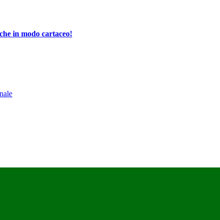
che in modo cartaceo!