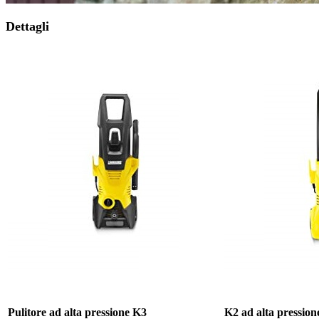
Dettagli
Pulitore ad alta pressione K3
K2 ad alta pression