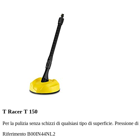
T Racer T 150
Per la pulizia senza schizzi di qualsiasi tipo di superficie. Pressione di
Riferimento
B00IN44NL2