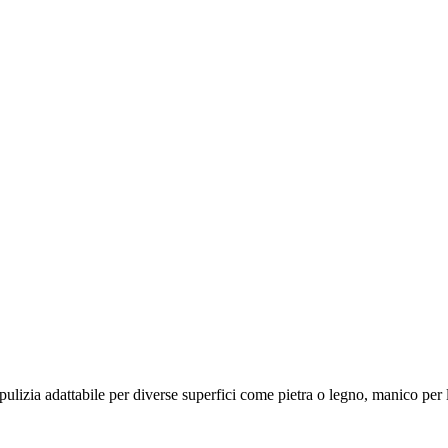
 pulizia adattabile per diverse superfici come pietra o legno, manico per la