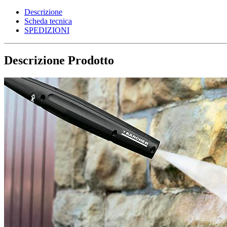
Descrizione
Scheda tecnica
SPEDIZIONI
Descrizione Prodotto