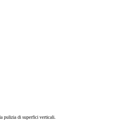
 pulizia di superfici verticali.