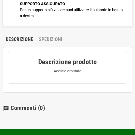
SUPPORTO ASSICURATO
Per un supporto più veloce puoi utilizzare il pulsante in basso
a destra
DESCRIZIONE
SPEDIZIONI
Descrizione prodotto
Acciaio cromato
Commenti
(0)
chat