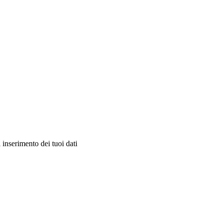
 inserimento dei tuoi dati