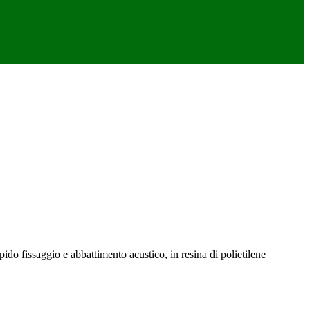
ido fissaggio e abbattimento acustico, in resina di polietilene