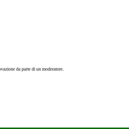
rovazione da parte di un moderatore.