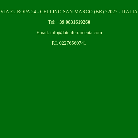
VIA EUROPA 24 - CELLINO SAN MARCO (BR) 72027 - ITALIA
Tel:
+39 0831619260
Email: info@latuaferramenta.com
P.I. 02276560741