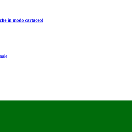
che in modo cartaceo!