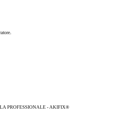
ratore.
LA PROFESSIONALE - AKIFIX®