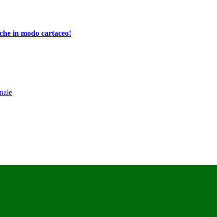
che in modo cartaceo!