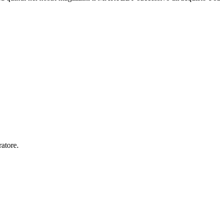
ratore.