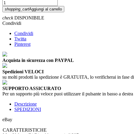
shopping_cart
Aggiungi al carrello
check
DISPONIBILE
Condividi
Condividi
Twitta
Pinterest
Acquista in sicurezza con PAYPAL
Spedizioni VELOCI
su molti prodotti la spedizione è GRATUITA, lo verificherai in fase di
SUPPORTO ASSICURATO
Per un supporto più veloce puoi utilizzare il pulsante in basso a destra
Descrizione
SPEDIZIONI
eBay
CARATTERISTICHE