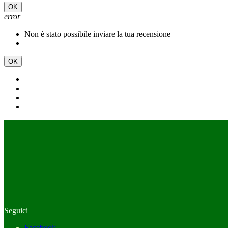
OK
error
Non è stato possibile inviare la tua recensione
OK
Seguici
Facebook