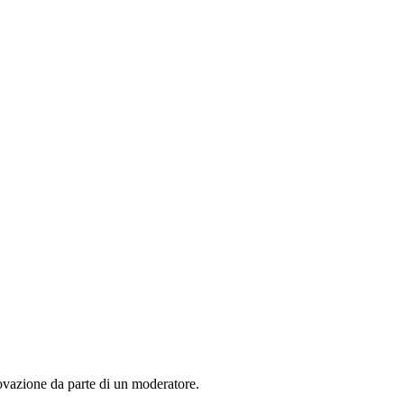
rovazione da parte di un moderatore.