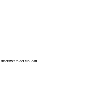
 inserimento dei tuoi dati