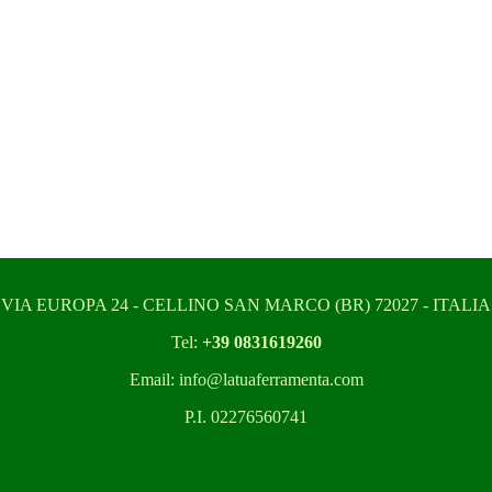
VIA EUROPA 24 - CELLINO SAN MARCO (BR) 72027 - ITALIA
Tel:
+39 0831619260
Email: info@latuaferramenta.com
P.I. 02276560741