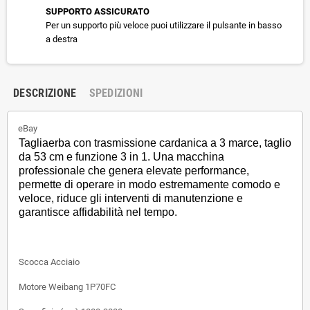
SUPPORTO ASSICURATO
Per un supporto più veloce puoi utilizzare il pulsante in basso
a destra
DESCRIZIONE
SPEDIZIONI
eBay
Tagliaerba con trasmissione cardanica a 3 marce, taglio
da 53 cm e funzione 3 in 1. Una macchina
professionale che genera elevate performance,
permette di operare in modo estremamente comodo e
veloce, riduce gli interventi di manutenzione e
garantisce affidabilità nel tempo.
Scocca
Acciaio
Motore
Weibang 1P70FC