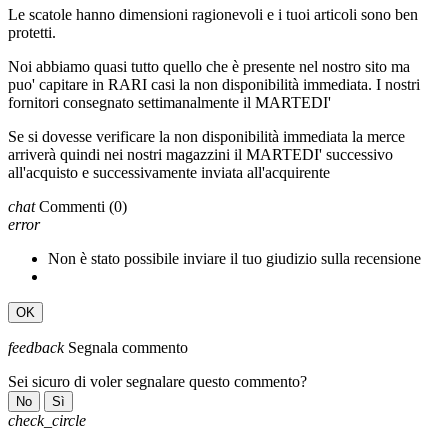
Le scatole hanno dimensioni ragionevoli e i tuoi articoli sono ben
protetti.
Noi abbiamo quasi tutto quello che è presente nel nostro sito ma
puo' capitare in RARI casi la non disponibilità immediata. I nostri
fornitori consegnato settimanalmente il MARTEDI'
Se si dovesse verificare la non disponibilità immediata la merce
arriverà quindi nei nostri magazzini il MARTEDI' successivo
all'acquisto e successivamente inviata all'acquirente
chat
Commenti
(0)
error
Non è stato possibile inviare il tuo giudizio sulla recensione
OK
feedback
Segnala commento
Sei sicuro di voler segnalare questo commento?
No
Sì
check_circle