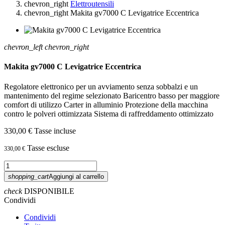
chevron_right
Elettroutensili
chevron_right
Makita gv7000 C Levigatrice Eccentrica
chevron_left
chevron_right
Makita gv7000 C Levigatrice Eccentrica
Regolatore elettronico per un avviamento senza sobbalzi e un
mantenimento del regime selezionato Baricentro basso per maggiore
comfort di utilizzo Carter in alluminio Protezione della macchina
contro le polveri ottimizzata Sistema di raffreddamento ottimizzato
330,00 €
Tasse incluse
Tasse escluse
330,00 €
shopping_cart
Aggiungi al carrello
check
DISPONIBILE
Condividi
Condividi