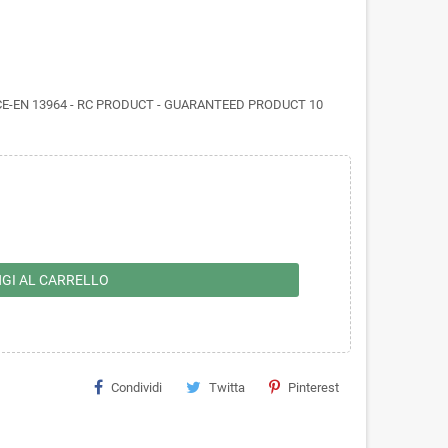
ncato. CE-EN 13964 - RC PRODUCT - GUARANTEED PRODUCT 10
GI AL CARRELLO
Condividi
Twitta
Pinterest