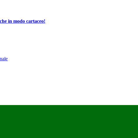
che in modo cartaceo!