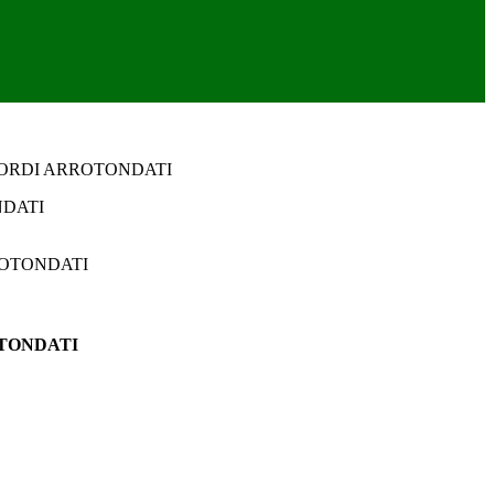
 BORDI ARROTONDATI
OTONDATI