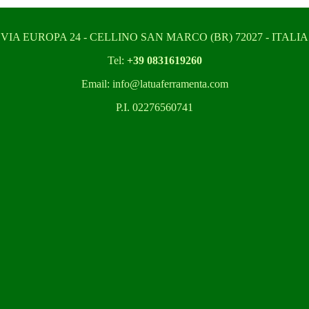
VIA EUROPA 24 - CELLINO SAN MARCO (BR) 72027 - ITALIA
Tel:
+39 0831619260
Email: info@latuaferramenta.com
P.I. 02276560741