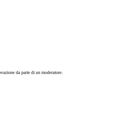
rovazione da parte di un moderatore.