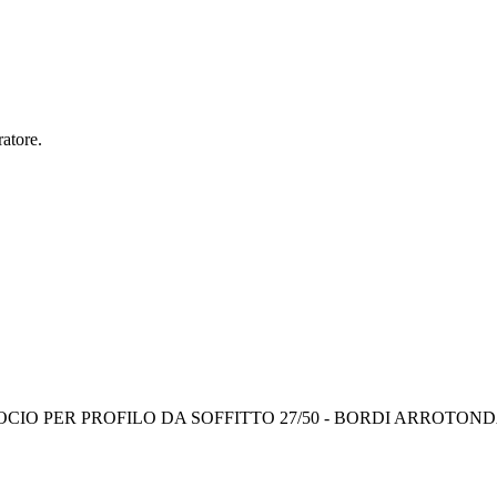
ratore.
OCIO PER PROFILO DA SOFFITTO 27/50 - BORDI ARROTOND