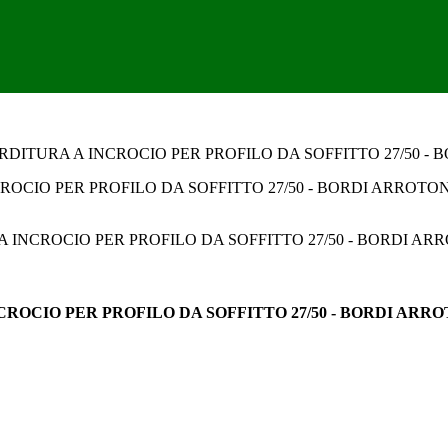
ORDITURA A INCROCIO PER PROFILO DA SOFFITTO 27/50 -
CROCIO PER PROFILO DA SOFFITTO 27/50 - BORDI ARR