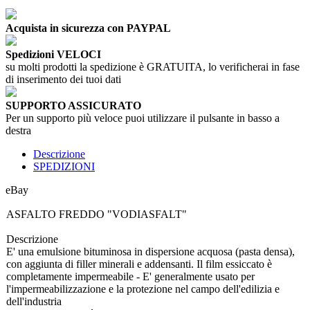
Acquista in sicurezza con PAYPAL
Spedizioni VELOCI
su molti prodotti la spedizione è GRATUITA, lo verificherai in fase
di inserimento dei tuoi dati
SUPPORTO ASSICURATO
Per un supporto più veloce puoi utilizzare il pulsante in basso a
destra
Descrizione
SPEDIZIONI
eBay
ASFALTO FREDDO "VODIASFALT"
Descrizione
E' una emulsione bituminosa in dispersione acquosa (pasta densa),
con aggiunta di filler minerali e addensanti. Il film essiccato è
completamente impermeabile - E' generalmente usato per
l'impermeabilizzazione e la protezione nel campo dell'edilizia e
dell'industria