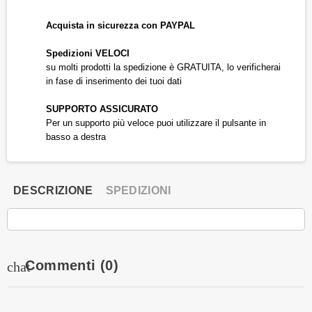
Acquista in sicurezza con PAYPAL
Spedizioni VELOCI
su molti prodotti la spedizione è GRATUITA, lo verificherai
in fase di inserimento dei tuoi dati
SUPPORTO ASSICURATO
Per un supporto più veloce puoi utilizzare il pulsante in
basso a destra
DESCRIZIONE
SPEDIZIONI
Commenti
(0)
chat