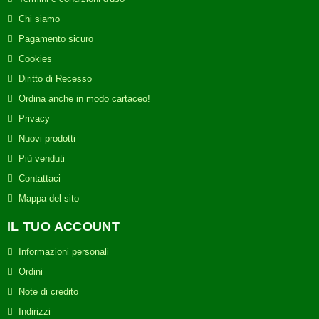
Chi siamo
Pagamento sicuro
Cookies
Diritto di Recesso
Ordina anche in modo cartaceo!
Privacy
Nuovi prodotti
Più venduti
Contattaci
Mappa del sito
IL TUO ACCOUNT
Informazioni personali
Ordini
Note di credito
Indirizzi